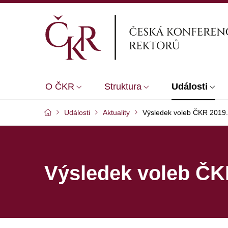
O ČKR
Struktura
Události
Události
Aktuality
Výsledek voleb ČKR 2019.
Výsledek voleb ČK