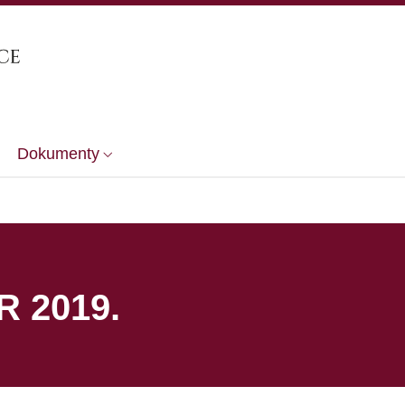
Dokumenty
R 2019.