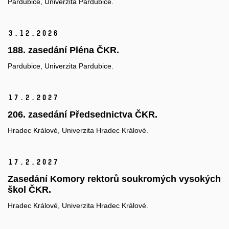
Pardubice, Univerzita Pardubice.
3.
12.
2026
188. zasedání Pléna ČKR.
Pardubice, Univerzita Pardubice.
17.
2.
2027
206. zasedání Předsednictva ČKR.
Hradec Králové, Univerzita Hradec Králové.
17.
2.
2027
Zasedání Komory rektorů soukromých vysokých
škol ČKR.
Hradec Králové, Univerzita Hradec Králové.