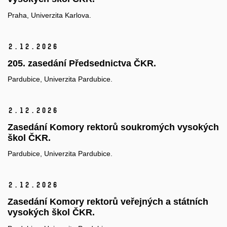
Praha, Univerzita Karlova.
2.
12.
2026
205. zasedání Předsednictva ČKR.
Pardubice, Univerzita Pardubice.
2.
12.
2026
Zasedání Komory rektorů soukromých vysokých
škol ČKR.
Pardubice, Univerzita Pardubice.
2.
12.
2026
Zasedání Komory rektorů veřejných a státních
vysokých škol ČKR.