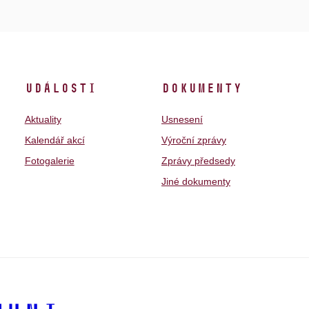
Události
Dokumenty
Aktuality
Usnesení
Kalendář akcí
Výroční zprávy
Fotogalerie
Zprávy předsedy
Jiné dokumenty