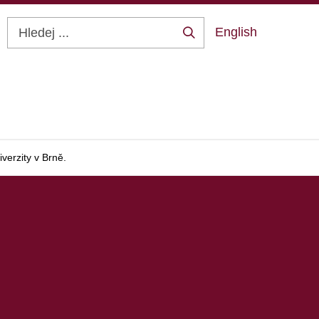
English
Hledej
...
verzity v Brně.