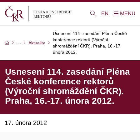
EN
Usnesení 114. zasedání Pléna České
konference rektorů (Výroční
Aktuality
shromáždění ČKR). Praha, 16.-17.
února 2012.
Usnesení 114. zasedání Pléna
České konference rektorů
(Výroční shromáždění ČKR).
Praha, 16.-17. února 2012.
17. února 2012