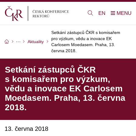
EN
Setkání zástupců ČKR s komisařem
pro výzkum, vědu a inovace EK
Aktuality
Carlosem Moedasem. Praha, 13.
června 2018.
Setkání zástupců ČKR
s komisařem pro výzkum,
vědu a inovace EK Carlosem
Moedasem. Praha, 13. června
2018.
13. června 2018