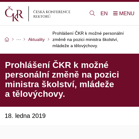
EN
Prohlášení ČKR k možné personální
Aktuality
změně na pozici ministra školství,
mládeže a tělovýchovy.
Prohlášení ČKR k možné
personální změně na pozici
ministra školství, mládeže
a tělovýchovy.
18. ledna 2019