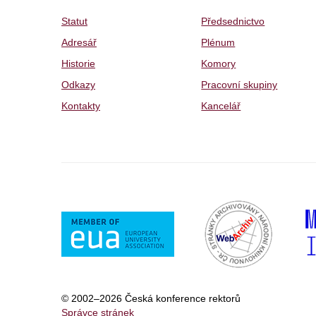
Statut
Předsednictvo
Adresář
Plénum
Historie
Komory
Odkazy
Pracovní skupiny
Kontakty
Kancelář
© 2002–2026 Česká konference rektorů
Správce stránek