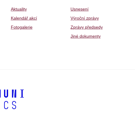
Aktuality
Usnesení
Kalendář akcí
Výroční zprávy
Fotogalerie
Zprávy předsedy
Jiné dokumenty