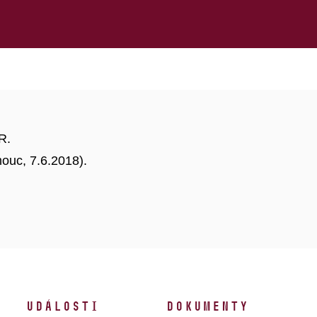
R.
ouc, 7.6.2018).
Události
Dokumenty