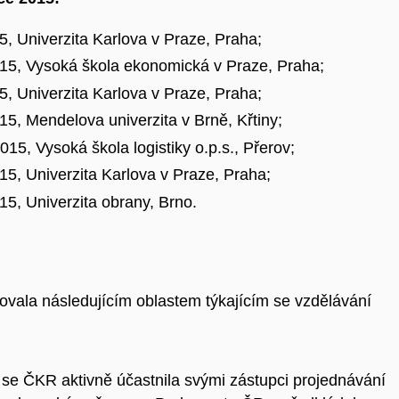
, Univerzita Karlova v Praze, Praha;
15, Vysoká škola ekonomická v Praze, Praha;
, Univerzita Karlova v Praze, Praha;
5, Mendelova univerzita v Brně, Křtiny;
15, Vysoká škola logistiky o.p.s., Přerov;
5, Univerzita Karlova v Praze, Praha;
5, Univerzita obrany, Brno.
ovala následujícím oblastem týkajícím se vzdělávání
se ČKR aktivně účastnila svými zástupci projednávání