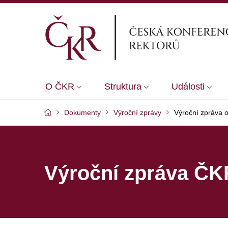
O ČKR
Struktura
Události
Dokumenty
Výroční zprávy
Výroční zpráva o
Výroční zpráva ČK