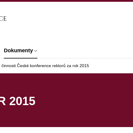
Dokumenty
 činnosti České konference rektorů za rok 2015
R 2015