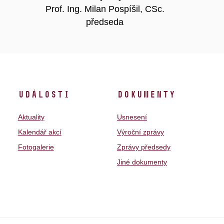
Prof. Ing. Milan Pospíšil, CSc.
předseda
Události
Dokumenty
Aktuality
Usnesení
Kalendář akcí
Výroční zprávy
Fotogalerie
Zprávy předsedy
Jiné dokumenty