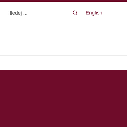
English
Hledej
...