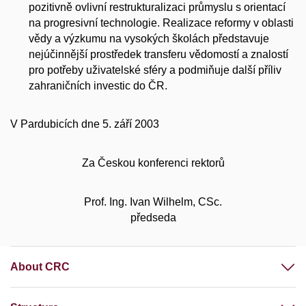
pozitivně ovlivní restrukturalizaci průmyslu s orientací
na progresivní technologie. Realizace reformy v oblasti
vědy a výzkumu na vysokých školách představuje
nejúčinnější prostředek transferu vědomostí a znalostí
pro potřeby uživatelské sféry a podmiňuje další příliv
zahraničních investic do ČR.
V Pardubicích dne 5. září 2003
Za Českou konferenci rektorů
Prof. Ing. Ivan Wilhelm, CSc.
předseda
About CRC