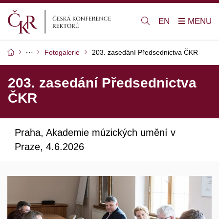
EN
Fotogalerie
203. zasedání Předsednictva ČKR
203. zasedání Předsednictva
ČKR
Praha, Akademie múzických umění v
Praze, 4.6.2026