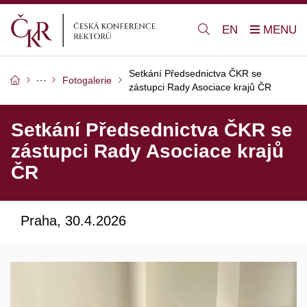
EN
Setkání Předsednictva ČKR se
Fotogalerie
zástupci Rady Asociace krajů ČR
Setkání Předsednictva ČKR se
zástupci Rady Asociace krajů
ČR
Praha, 30.4.2026